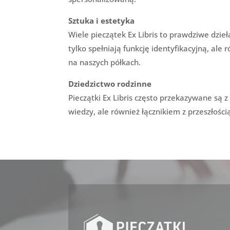
Sztuka i estetyka
Wiele pieczątek Ex Libris to prawdziwe dzieł
tylko spełniają funkcję identyfikacyjną, ale 
na naszych półkach.
Dziedzictwo rodzinne
Pieczątki Ex Libris często przekazywane są z
wiedzy, ale również łącznikiem z przeszłośc