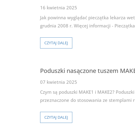
16 kwietnia 2025
Jak powinna wyglądać pieczątka lekarza wet
grudnia 2008 r. Więcej informacji - Pieczątka
CZYTAJ DALEJ
Poduszki nasączone tuszem MAKE
07 kwietnia 2025
Czym są poduszki MAKE1 i MAKE2? Poduszki
przeznaczone do stosowania ze stemplami rę
CZYTAJ DALEJ