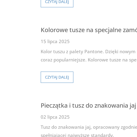
CZYTAJ DALEJ
Kolorowe tusze na specjalne zam
15 lipca 2025
Kolor tuszu z palety Pantone. Dzięki nowym 
coraz popularniejsze. Kolorowe tusze na s
CZYTAJ DALEJ
Pieczątka i tusz do znakowania jaj
02 lipca 2025
Tusz do znakowania jaj, opracowany zgodnie
spełniającej najwyższe standardy.