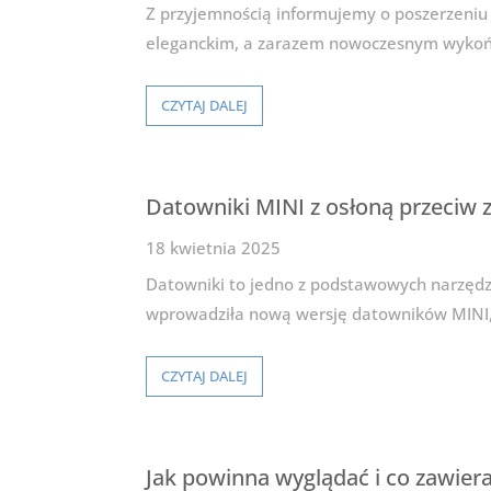
Z przyjemnością informujemy o poszerzeniu
eleganckim, a zarazem nowoczesnym wykońc
CZYTAJ DALEJ
Datowniki MINI z osłoną przeciw
18 kwietnia 2025
Datowniki to jedno z podstawowych narzędz
wprowadziła nową wersję datowników MINI
CZYTAJ DALEJ
Jak powinna wyglądać i co zawiera