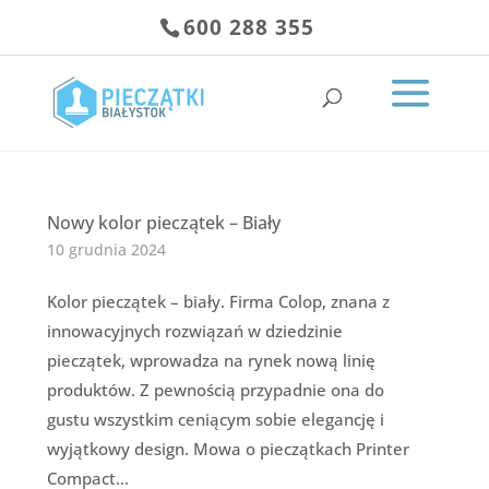
600 288 355
Nowy kolor pieczątek – Biały
10 grudnia 2024
Kolor pieczątek – biały. Firma Colop, znana z
innowacyjnych rozwiązań w dziedzinie
pieczątek, wprowadza na rynek nową linię
produktów. Z pewnością przypadnie ona do
gustu wszystkim ceniącym sobie elegancję i
wyjątkowy design. Mowa o pieczątkach Printer
Compact...