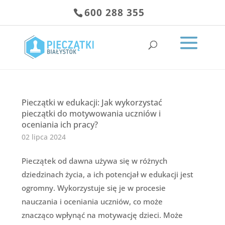
600 288 355
Pieczątki w edukacji: Jak wykorzystać
pieczątki do motywowania uczniów i
oceniania ich pracy?
02 lipca 2024
Pieczątek od dawna używa się w różnych
dziedzinach życia, a ich potencjał w edukacji jest
ogromny. Wykorzystuje się je w procesie
nauczania i oceniania uczniów, co może
znacząco wpłynąć na motywację dzieci. Może