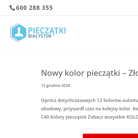
600 288 355
Nowy kolor pieczątki – Zł
12 grudnia 2024
Oprócz dotychczasowych 12 kolorów automa
obudowy, przyszedł czas na kolejny kolor. Ko
C40.Kolory pieczątek Zobacz wszystkie KOLO