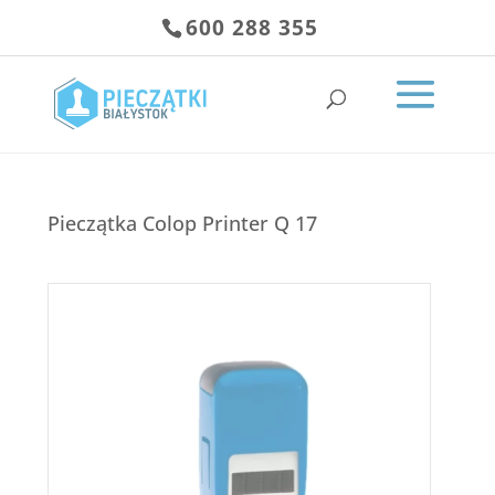
600 288 355
Pieczątka Colop Printer Q 17