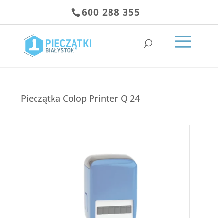
600 288 355
Pieczątka Colop Printer Q 24