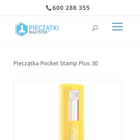
600 288 355
Pieczątka Pocket Stamp Plus 30