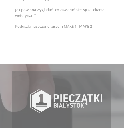
Jak powinna wyglądać i co zawierać pieczątka lekarza
weterynarii?
Poduszki nasączone tuszem MAKE 1 i MAKE 2