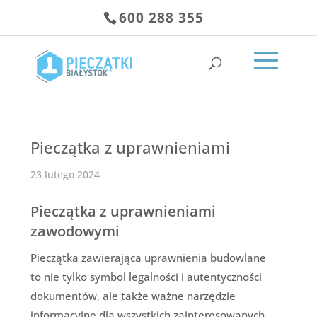
600 288 355
Pieczątka z uprawnieniami
23 lutego 2024
Pieczątka z uprawnieniami
zawodowymi
Pieczątka zawierająca uprawnienia budowlane
to nie tylko symbol legalności i autentyczności
dokumentów, ale także ważne narzędzie
informacyjne dla wszystkich zainteresowanych