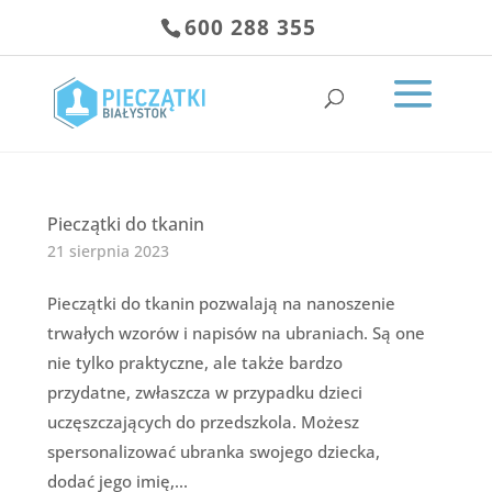
600 288 355
Pieczątki do tkanin
21 sierpnia 2023
Pieczątki do tkanin pozwalają na nanoszenie
trwałych wzorów i napisów na ubraniach. Są one
nie tylko praktyczne, ale także bardzo
przydatne, zwłaszcza w przypadku dzieci
uczęszczających do przedszkola. Możesz
spersonalizować ubranka swojego dziecka,
dodać jego imię,...